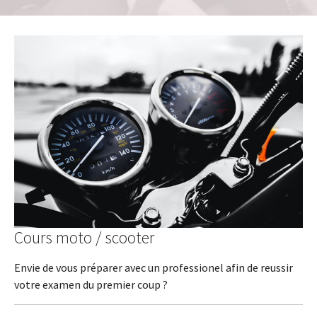
Cours moto / scooter
Envie de vous préparer avec un professionel afin de reussir
votre examen du premier coup ?