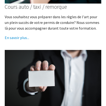
Cours auto / taxi / remorque
Vous souhaitez vous préparer dans les règles de l'art pour
un plein succès de votre permis de conduire? Nous sommes
là pour vous accompagner durant toute votre formation.
En savoir plus...