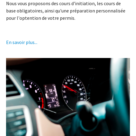
Nous vous proposons des cours d'initiation, les cours de
base obligatoires, ainsi qu'une préparation personnalisée
pour l'optention de votre permis.
En savoir plus...