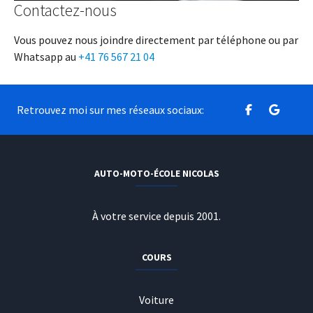
Contactez-nous
Vous pouvez nous joindre directement par téléphone ou par
Whatsapp au
+41 76 567 21 04
Retrouvez moi sur mes réseaux sociaux:
AUTO-MOTO-ÉCOLE NICOLAS
À votre service depuis 2001.
COURS
Voiture